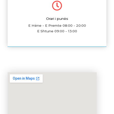
Orari i punës
E Hëne - E Premte 08:00 - 20:00
E Shtune 09:00 - 13:00