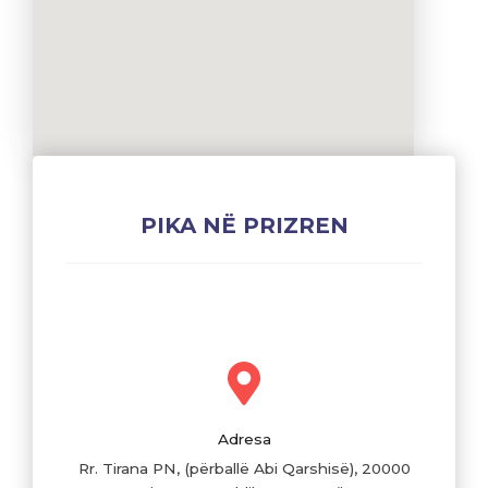
PIKA NË PRIZREN
Adresa
Rr. Tirana PN, (përballë Abi Qarshisë), 20000