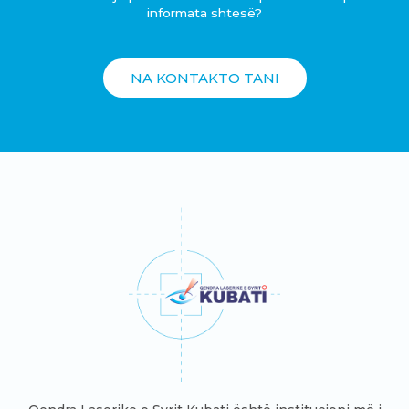
informata shtesë?
NA KONTAKTO TANI