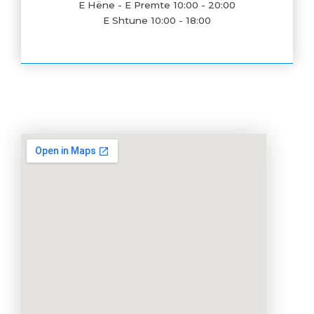
E Hëne - E Premte 10:00 - 20:00
E Shtune 10:00 - 18:00