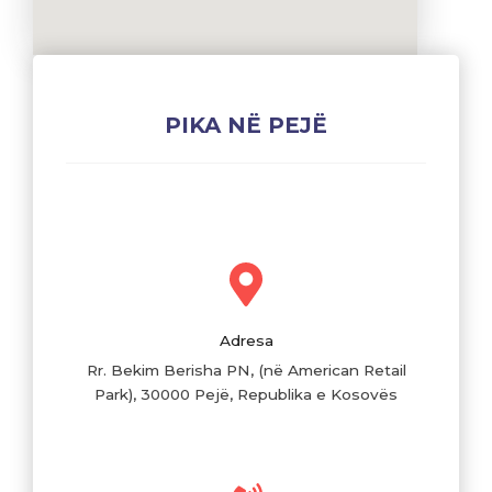
PIKA NË PEJË
Adresa
Rr. Bekim Berisha PN, (në American Retail
Park), 30000 Pejë, Republika e Kosovës