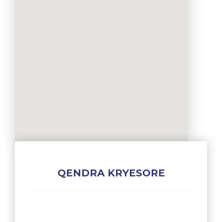
QENDRA KRYESORE