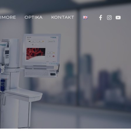
IMORE
OPTIKA
KONTAKT