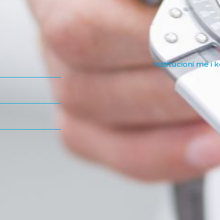
Institucioni më i